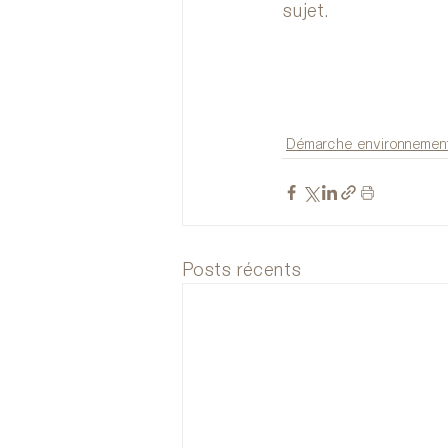
sujet.
Démarche environnemen
Posts récents