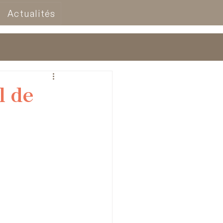
Actualités
l de