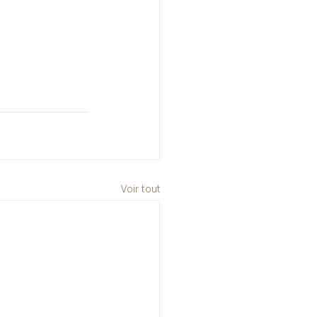
Voir tout