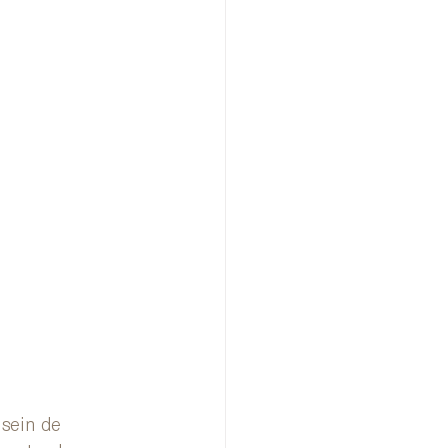
sein de 