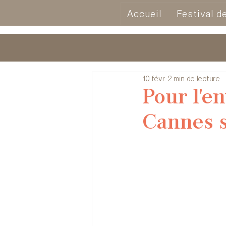
Accueil
Festival d
10 févr.
2 min de lecture
Pour l'e
Cannes s