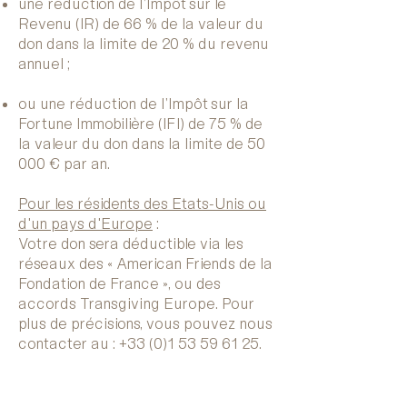
une réduction de l’Impôt sur le
Revenu (IR) de 66 % de la valeur du
don dans la limite de 20 % du revenu
annuel ;
ou une réduction de l’Impôt sur la
Fortune Immobilière (IFI) de 75 % de
la valeur du don dans la limite de 50
000 € par an.
Pour les résidents des Etats-Unis ou
d'un pays d'Europe
:
Votre don sera déductible via les
réseaux des « American Friends de la
Fondation de France », ou des
accords Transgiving Europe. Pour
plus de précisions, vous pouvez nous
contacter au :
+33 (0)1 53 59 61 25
.