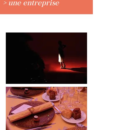
> une entreprise