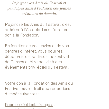
Rejoignez les Amis du Festival et
participez ainsi à l’éclosion des jeunes
créateurs de demain.
Rejoindre les Amis du Festival, c'est
adhérer à l'Association et faire un
don à la Fondation.
En fonction de vos envies et de vos
centres d’intérêt, vous pourrez
découvrir les coulisses du Festival
de Cannes et être convié à des
évènements privilégiés du Festival.
Votre don à la Fondation des Amis du
Festival ouvre droit aux réductions
d’impôt suivantes :
Pour les résidents français
: