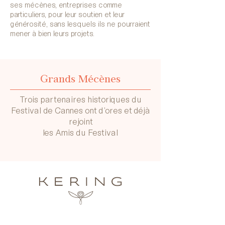
ses mécènes, entreprises comme
particuliers, pour leur soutien et leur
générosité, sans lesquels ils ne pourraient
mener à bien leurs projets.
Grands Mécènes
Trois partenaires historiques du
Festival de Cannes ont d’ores et déjà
rejoint
les Amis du Festival