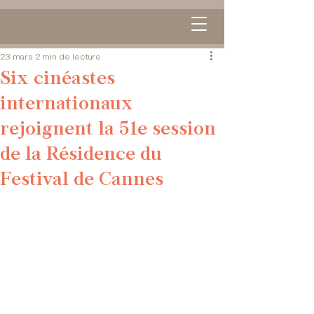
23 mars
2 min de lecture
Six cinéastes
internationaux
rejoignent la 51e session
de la Résidence du
Festival de Cannes