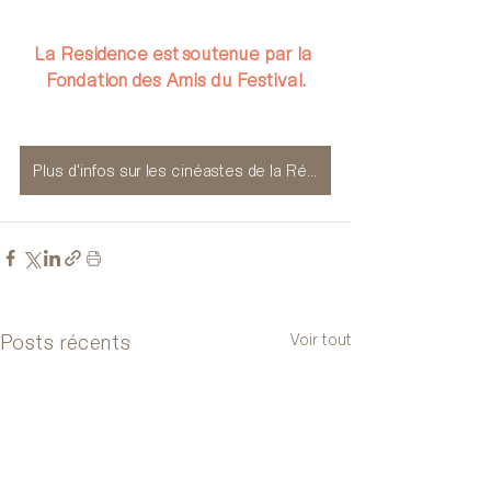
La Résidence est soutenue par la 
Fondation des Amis du Festival.
Plus d'infos sur les cinéastes de la Résidence
Posts récents
Voir tout