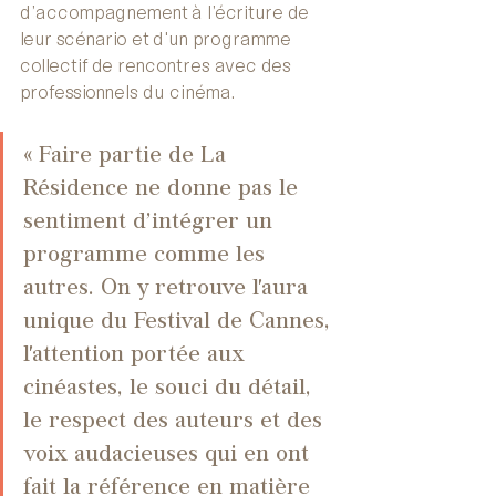
d’accompagnement à l’écriture de 
leur scénario et d'un programme 
collectif de rencontres avec des 
professionnels du cinéma.
« Faire partie de La 
Résidence ne donne pas le 
sentiment d’intégrer un 
programme comme les 
autres. On y retrouve l'aura 
unique du Festival de Cannes, 
l'attention portée aux 
cinéastes, le souci du détail, 
le respect des auteurs et des 
voix audacieuses qui en ont 
fait la référence en matière 