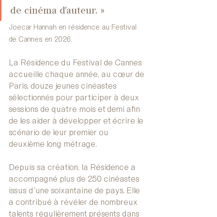
de cinéma d'auteur. » 
Joecar Hannah en résidence au Festival 
de Cannes en 2026.
La Résidence du Festival de Cannes 
accueille chaque année, au cœur de 
Paris, douze jeunes cinéastes 
sélectionnés pour participer à deux 
sessions de quatre mois et demi afin 
de les aider à développer et écrire le 
scénario de leur premier ou 
deuxième long métrage.
Depuis sa création, la Résidence a 
accompagné plus de 250 cinéastes 
issus d’une soixantaine de pays. Elle 
a contribué à révéler de nombreux 
talents régulièrement présents dans 