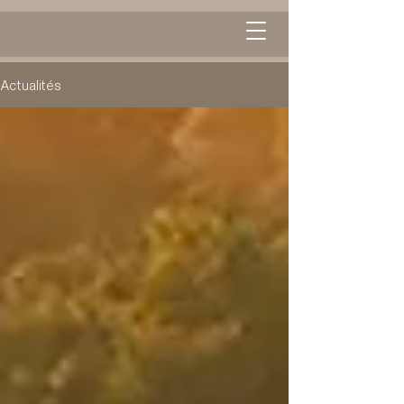
Actualités